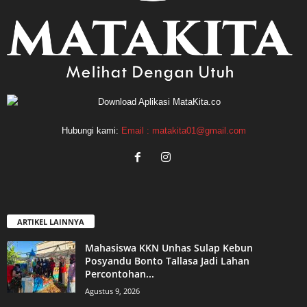
Hubungi kami:
Email : matakita01@gmail.com
ARTIKEL LAINNYA
Mahasiswa KKN Unhas Sulap Kebun
Posyandu Bonto Tallasa Jadi Lahan
Percontohan...
Agustus 9, 2026