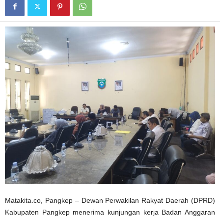
Matakita.co, Pangkep – Dewan Perwakilan Rakyat Daerah (DPRD)
Kabupaten Pangkep menerima kunjungan kerja Badan Anggaran