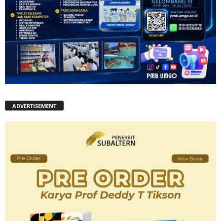
ADVERTISEMENT