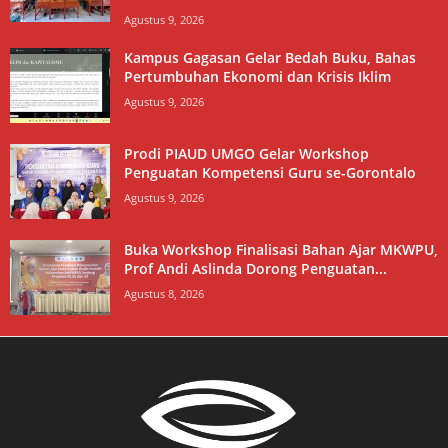
Agustus 9, 2026
Kampus Gagasan Gelar Bedah Buku, Bahas
Pertumbuhan Ekonomi dan Krisis Iklim
Agustus 9, 2026
Prodi PIAUD UMGO Gelar Workshop
Penguatan Kompetensi Guru se-Gorontalo
Agustus 9, 2026
Buka Workshop Finalisasi Bahan Ajar MKWPU,
Prof Andi Aslinda Dorong Penguatan...
Agustus 8, 2026