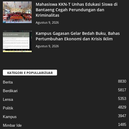
Mahasiswa KKN-T Unhas Edukasi Siswa di
Bantaeng Cegah Perundungan dan
Kriminalitas
Agustus 9, 2026
Kampus Gagasan Gelar Bedah Buku, Bahas
Pertumbuhan Ekonomi dan Krisis Iklim
Agustus 9, 2026
KATEGORI E POPULLARIZUAR
8830
Berita
5817
Berdikari
5353
Lensa
4829
Politik
3947
Kampus
1485
Mimbar Ide