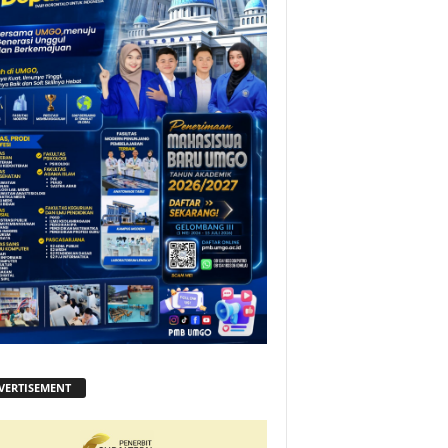
VERTISEMENT