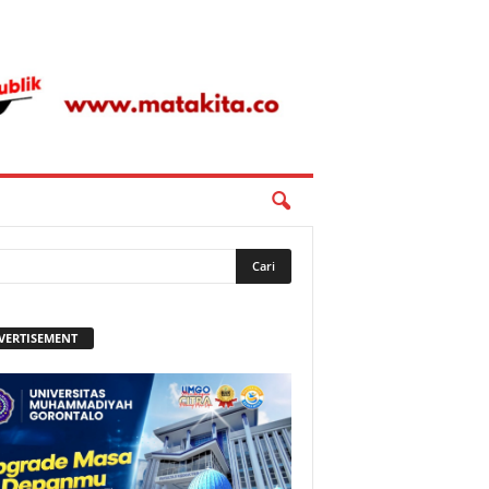
VERTISEMENT