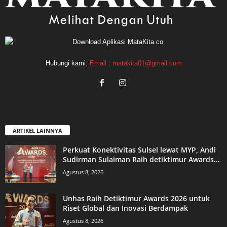
Hubungi kami:
Email : matakita01@gmail.com
ARTIKEL LAINNYA
Perkuat Konektivitas Sulsel lewat MYP, Andi
Sudirman Sulaiman Raih detiktimur Awards...
Agustus 8, 2026
Unhas Raih Detiktimur Awards 2026 untuk
Riset Global dan Inovasi Berdampak
Agustus 8, 2026