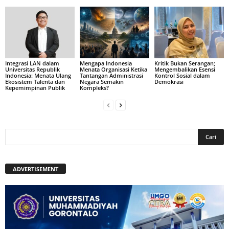
Integrasi LAN dalam
Mengapa Indonesia
Kritik Bukan Serangan;
Universitas Republik
Menata Organisasi Ketika
Mengembalikan Esensi
Indonesia: Menata Ulang
Tantangan Administrasi
Kontrol Sosial dalam
Ekosistem Talenta dan
Negara Semakin
Demokrasi
Kepemimpinan Publik
Kompleks?
ADVERTISEMENT