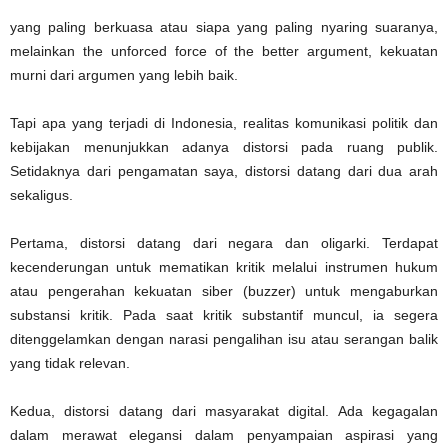
yang paling berkuasa atau siapa yang paling nyaring suaranya,
melainkan the unforced force of the better argument, kekuatan
murni dari argumen yang lebih baik.
Tapi apa yang terjadi di Indonesia, realitas komunikasi politik dan
kebijakan menunjukkan adanya distorsi pada ruang publik.
Setidaknya dari pengamatan saya, distorsi datang dari dua arah
sekaligus.
Pertama, distorsi datang dari negara dan oligarki. Terdapat
kecenderungan untuk mematikan kritik melalui instrumen hukum
atau pengerahan kekuatan siber (buzzer) untuk mengaburkan
substansi kritik. Pada saat kritik substantif muncul, ia segera
ditenggelamkan dengan narasi pengalihan isu atau serangan balik
yang tidak relevan.
Kedua, distorsi datang dari masyarakat digital. Ada kegagalan
dalam merawat elegansi dalam penyampaian aspirasi yang