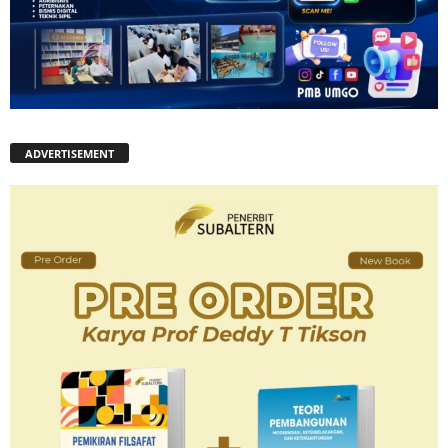
ADVERTISEMENT