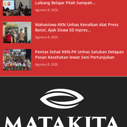
Laikang Belajar Pilah Sampah...
Agustus 8, 2026
Mahasiswa KKN Unhas Kenalkan Alat Press
Botol, Ajak Siswa SD Inpres...
Agustus 8, 2026
Pentas Sehat KKN-PK Unhas Satukan Delapan
Pesan Kesehatan lewat Seni Pertunjukan
Agustus 8, 2026