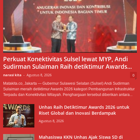
Perkuat Konektivitas Sulsel lewat MYP, Andi
Sudirman Sulaiman Raih detiktimur Awards...
narasi kita
-
Agustus 8, 2026
0
Matakita.co, Jakarta — Gubernur Sulawesi Selatan (Sulsel) Andi Sudirman
Sulaiman meraih detiktimur Awards 2026 kategori Pembangunan Infrastruktur
Terpadu dan Konektivitas Wilayah. Penghargaan tersebut diberikan antara...
Unhas Raih Detiktimur Awards 2026 untuk
Riset Global dan Inovasi Berdampak
Agustus 8, 2026
Mahasiswa KKN Unhas Ajak Siswa SD di