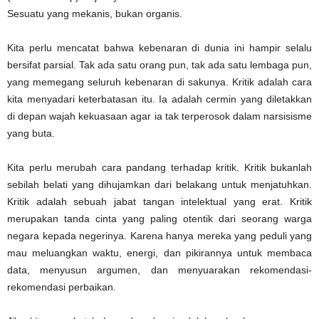
Sesuatu yang mekanis, bukan organis.
Kita perlu mencatat bahwa kebenaran di dunia ini hampir selalu
bersifat parsial. Tak ada satu orang pun, tak ada satu lembaga pun,
yang memegang seluruh kebenaran di sakunya. Kritik adalah cara
kita menyadari keterbatasan itu. Ia adalah cermin yang diletakkan
di depan wajah kekuasaan agar ia tak terperosok dalam narsisisme
yang buta.
Kita perlu merubah cara pandang terhadap kritik. Kritik bukanlah
sebilah belati yang dihujamkan dari belakang untuk menjatuhkan.
Kritik adalah sebuah jabat tangan intelektual yang erat. Kritik
merupakan tanda cinta yang paling otentik dari seorang warga
negara kepada negerinya. Karena hanya mereka yang peduli yang
mau meluangkan waktu, energi, dan pikirannya untuk membaca
data, menyusun argumen, dan menyuarakan rekomendasi-
rekomendasi perbaikan.