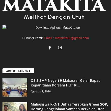
Hubungi kami:
Email : matakita01@gmail.com
ARTIKEL LAINNYA
OSIS SMP Negeri 9 Makassar Gelar Rapat
Kepanitiaan Porseni HUT RI...
Agustus 7, 2026
Mahasiswa KKNT Unhas Terapkan Green SOP,
Dorong Pengelolaan Sampah Berkelanjutan