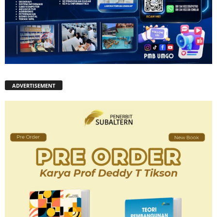
ADVERTISEMENT