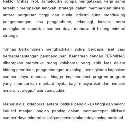
Rektor Unhas Prof. Jamaluddin Jompa mengatakan, kerja sama
tersebut merupakan langkah strategis dalam memperkuat sinergi
antara perguruan tinggi dan dunia industri guna mendukung
pengembangan ilmu pengetahuan, teknologi, inovasi, serta
peningkatan kapasitas sumber daya manusia di bidang mineral
strategis.
“Unhas berkomitmen menghadirkan solusi berbasis riset bagi
berbagai tantangan pembangunan. Kemitraan dengan PERMINAS
diharapkan membuka ruang kolaborasi yang lebih luas dalam
bidang penelitian, pengembangan teknologi, peningkatan kapasitas
sumber daya manusia, hingga implementasi program-program
yang memberikan manfaat nyata bagi masyarakat dan industri
mineral strategis,” ujar Jamaluddin.
Menurut dia, kolaborasi antara institusi pendidikan tinggi dan sektor
industri menjadi bagian penting dalam mempercepat hilirisasi
sumber daya mineral sekaligus meningkatkan daya saing nasional.