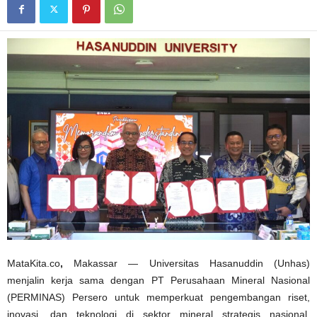
MataKita.co
,
Makassar — Universitas Hasanuddin (Unhas)
menjalin kerja sama dengan PT Perusahaan Mineral Nasional
(PERMINAS) Persero untuk memperkuat pengembangan riset,
inovasi, dan teknologi di sektor mineral strategis nasional.