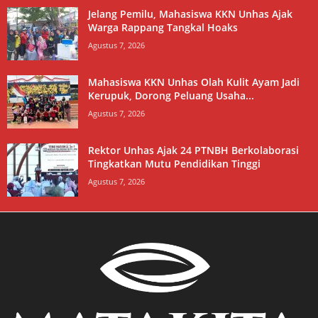
Jelang Pemilu, Mahasiswa KKN Unhas Ajak
Warga Rappang Tangkal Hoaks
Agustus 7, 2026
Mahasiswa KKN Unhas Olah Kulit Ayam Jadi
Kerupuk, Dorong Peluang Usaha...
Agustus 7, 2026
Rektor Unhas Ajak 24 PTNBH Berkolaborasi
Tingkatkan Mutu Pendidikan Tinggi
Agustus 7, 2026