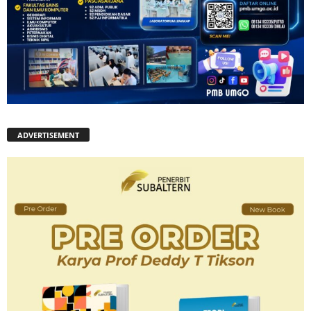
ADVERTISEMENT