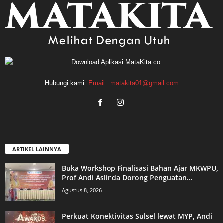
Hubungi kami:
Email : matakita01@gmail.com
ARTIKEL LAINNYA
Buka Workshop Finalisasi Bahan Ajar MKWPU,
Prof Andi Aslinda Dorong Penguatan...
Agustus 8, 2026
Perkuat Konektivitas Sulsel lewat MYP, Andi