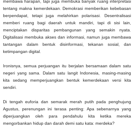
membawa harapan, tapi juga membuka banyak ruang interpretasi
tentang makna kemerdekaan. Demokrasi memberikan kebebasan
berpendapat, tetapi juga melahirkan polarisasi. Desentralisasi
memberi ruang bagi daerah untuk mandiri, tapi di sisi lain,
menciptakan disparitas pembangunan yang semakin nyata.
Digitalisasi membuka akses dan informasi, namun juga membawa
tantangan dalam bentuk disinformasi, tekanan sosial, dan
ketimpangan digital.
Ironisnya, semua perjuangan itu berjalan bersamaan dalam satu
negeri yang sama. Dalam satu langit Indonesia, masing-masing
kita sedang memperjuangkan bentuk kemerdekaan versi kita
sendiri.
Di tengah euforia dan semarak merah putih pada penghujung
Agustus, perenungan ini terasa penting: Apa sebenarnya yang
diperjuangkan oleh para pendahulu kita ketika mereka
mengorbankan hidup dan darah demi satu kata: merdeka?