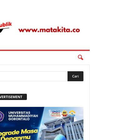
VERTISEMENT