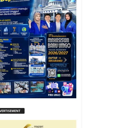
VERTISEMENT