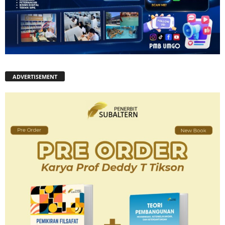
ADVERTISEMENT