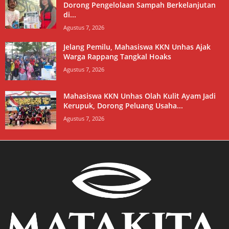
Dorong Pengelolaan Sampah Berkelanjutan
di...
Agustus 7, 2026
Jelang Pemilu, Mahasiswa KKN Unhas Ajak
Warga Rappang Tangkal Hoaks
Agustus 7, 2026
Mahasiswa KKN Unhas Olah Kulit Ayam Jadi
Kerupuk, Dorong Peluang Usaha...
Agustus 7, 2026