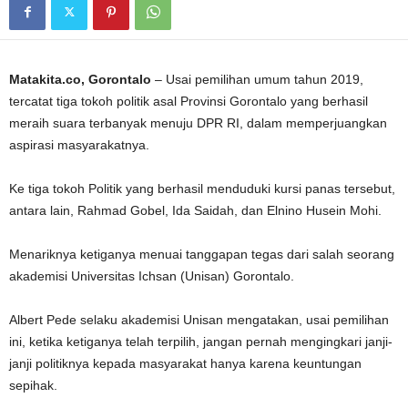
Matakita.co, Gorontalo
– Usai pemilihan umum tahun 2019,
tercatat tiga tokoh politik asal Provinsi Gorontalo yang berhasil
meraih suara terbanyak menuju DPR RI, dalam memperjuangkan
aspirasi masyarakatnya.
Ke tiga tokoh Politik yang berhasil menduduki kursi panas tersebut,
antara lain, Rahmad Gobel, Ida Saidah, dan Elnino Husein Mohi.
Menariknya ketiganya menuai tanggapan tegas dari salah seorang
akademisi Universitas Ichsan (Unisan) Gorontalo.
Albert Pede selaku akademisi Unisan mengatakan, usai pemilihan
ini, ketika ketiganya telah terpilih, jangan pernah mengingkari janji-
janji politiknya kepada masyarakat hanya karena keuntungan
sepihak.