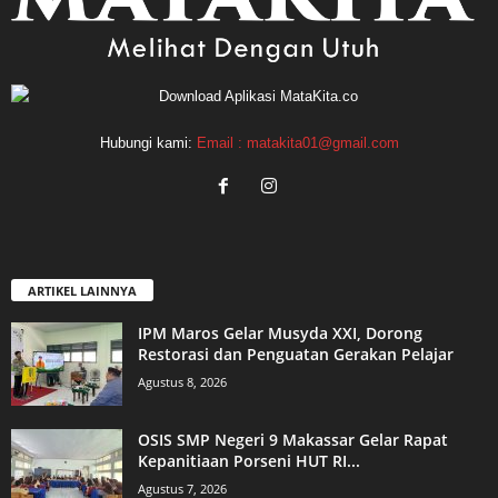
Hubungi kami:
Email : matakita01@gmail.com
ARTIKEL LAINNYA
IPM Maros Gelar Musyda XXI, Dorong
Restorasi dan Penguatan Gerakan Pelajar
Agustus 8, 2026
OSIS SMP Negeri 9 Makassar Gelar Rapat
Kepanitiaan Porseni HUT RI...
Agustus 7, 2026