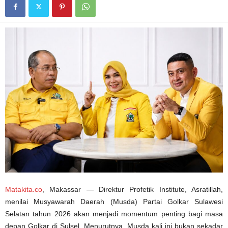
Matakita.co
, Makassar — Direktur Profetik Institute, Asratillah,
menilai Musyawarah Daerah (Musda) Partai Golkar Sulawesi
Selatan tahun 2026 akan menjadi momentum penting bagi masa
depan Golkar di Sulsel. Menurutnya, Musda kali ini bukan sekadar