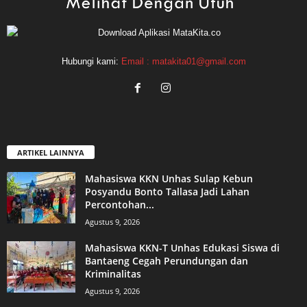
Hubungi kami:
Email : matakita01@gmail.com
ARTIKEL LAINNYA
Mahasiswa KKN Unhas Sulap Kebun
Posyandu Bonto Tallasa Jadi Lahan
Percontohan...
Agustus 9, 2026
Mahasiswa KKN-T Unhas Edukasi Siswa di
Bantaeng Cegah Perundungan dan
Kriminalitas
Agustus 9, 2026