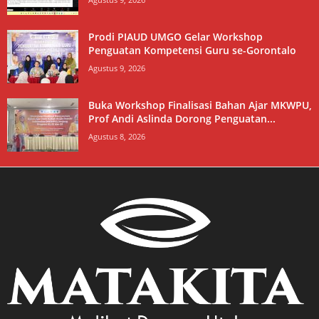
Prodi PIAUD UMGO Gelar Workshop
Penguatan Kompetensi Guru se-Gorontalo
Agustus 9, 2026
Buka Workshop Finalisasi Bahan Ajar MKWPU,
Prof Andi Aslinda Dorong Penguatan...
Agustus 8, 2026