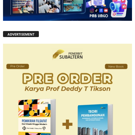
ADVERTISEMENT