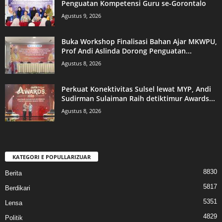
Penguatan Kompetensi Guru se-Gorontalo
Agustus 9, 2026
Buka Workshop Finalisasi Bahan Ajar MKWPU,
Prof Andi Aslinda Dorong Penguatan...
Agustus 8, 2026
Perkuat Konektivitas Sulsel lewat MYP, Andi
Sudirman Sulaiman Raih detiktimur Awards...
Agustus 8, 2026
KATEGORI E POPULLARIZUAR
8830
Berita
5817
Berdikari
5351
Lensa
4829
Politik