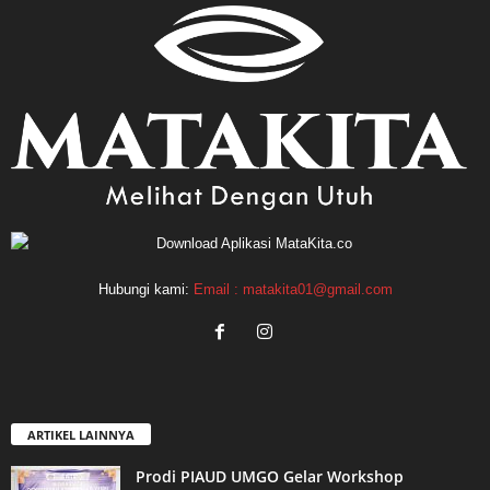
Hubungi kami:
Email : matakita01@gmail.com
ARTIKEL LAINNYA
Prodi PIAUD UMGO Gelar Workshop