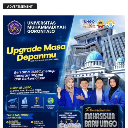
ADVERTISEMENT