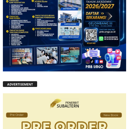
ADVERTISEMENT