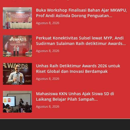
Buka Workshop Finalisasi Bahan Ajar MKWPU,
Prof Andi Aslinda Dorong Penguatan...
Agustus 8, 2026
Perkuat Konektivitas Sulsel lewat MYP, Andi
Sudirman Sulaiman Raih detiktimur Awards...
Agustus 8, 2026
Unhas Raih Detiktimur Awards 2026 untuk
Riset Global dan Inovasi Berdampak
Agustus 8, 2026
Mahasiswa KKN Unhas Ajak Siswa SD di
Laikang Belajar Pilah Sampah...
Agustus 8, 2026