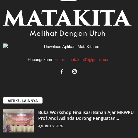
Hubungi kami:
Email : matakita01@gmail.com
ARTIKEL LAINNYA
Buka Workshop Finalisasi Bahan Ajar MKWPU,
Prof Andi Aslinda Dorong Penguatan...
Agustus 8, 2026