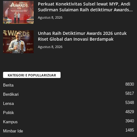
Perkuat Konektivitas Sulsel lewat MYP, Andi
Sudirman Sulaiman Raih detiktimur Awards...
Agustus 8, 2026
Unhas Raih Detiktimur Awards 2026 untuk
Riset Global dan Inovasi Berdampak
Agustus 8, 2026
KATEGORI E POPULLARIZUAR
8830
Berita
5817
Berdikari
5348
Lensa
4829
Politik
3940
Kampus
1485
Mimbar Ide