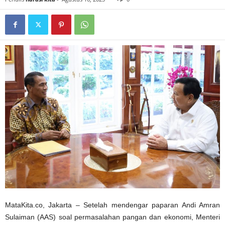
MataKita.co, Jakarta – Setelah mendengar paparan Andi Amran
Sulaiman (AAS) soal permasalahan pangan dan ekonomi, Menteri