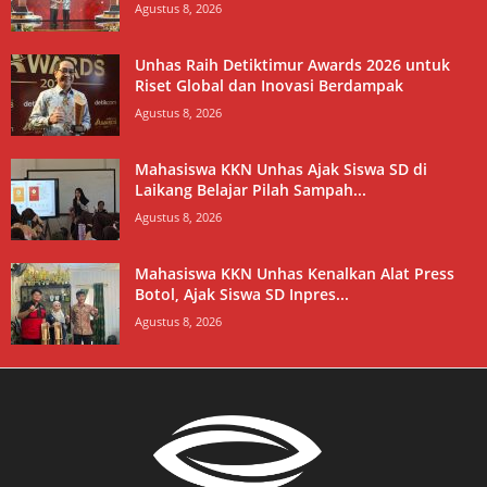
Agustus 8, 2026
Unhas Raih Detiktimur Awards 2026 untuk
Riset Global dan Inovasi Berdampak
Agustus 8, 2026
Mahasiswa KKN Unhas Ajak Siswa SD di
Laikang Belajar Pilah Sampah...
Agustus 8, 2026
Mahasiswa KKN Unhas Kenalkan Alat Press
Botol, Ajak Siswa SD Inpres...
Agustus 8, 2026