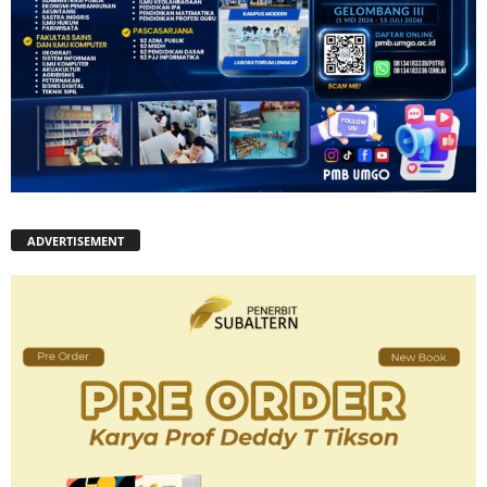
ADVERTISEMENT