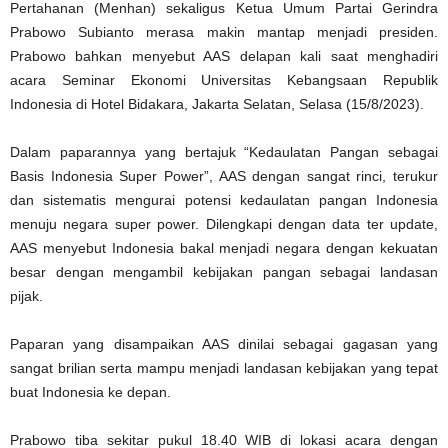
Pertahanan (Menhan) sekaligus Ketua Umum Partai Gerindra
Prabowo Subianto merasa makin mantap menjadi presiden.
Prabowo bahkan menyebut AAS delapan kali saat menghadiri
acara Seminar Ekonomi Universitas Kebangsaan Republik
Indonesia di Hotel Bidakara, Jakarta Selatan, Selasa (15/8/2023).
Dalam paparannya yang bertajuk “Kedaulatan Pangan sebagai
Basis Indonesia Super Power”, AAS dengan sangat rinci, terukur
dan sistematis mengurai potensi kedaulatan pangan Indonesia
menuju negara super power. Dilengkapi dengan data ter update,
AAS menyebut Indonesia bakal menjadi negara dengan kekuatan
besar dengan mengambil kebijakan pangan sebagai landasan
pijak.
Paparan yang disampaikan AAS dinilai sebagai gagasan yang
sangat brilian serta mampu menjadi landasan kebijakan yang tepat
buat Indonesia ke depan.
Prabowo tiba sekitar pukul 18.40 WIB di lokasi acara dengan