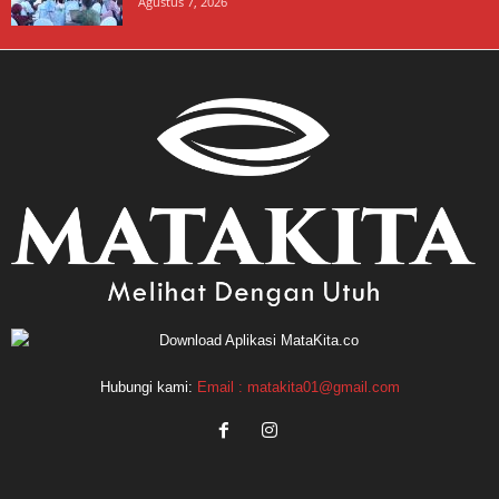
Agustus 7, 2026
Hubungi kami:
Email : matakita01@gmail.com