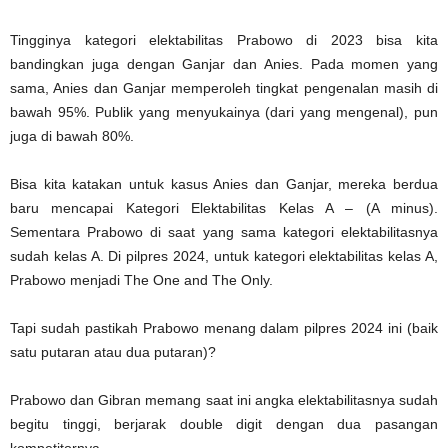
Tingginya kategori elektabilitas Prabowo di 2023 bisa kita
bandingkan juga dengan Ganjar dan Anies. Pada momen yang
sama, Anies dan Ganjar memperoleh tingkat pengenalan masih di
bawah 95%. Publik yang menyukainya (dari yang mengenal), pun
juga di bawah 80%.
Bisa kita katakan untuk kasus Anies dan Ganjar, mereka berdua
baru mencapai Kategori Elektabilitas Kelas A – (A minus).
Sementara Prabowo di saat yang sama kategori elektabilitasnya
sudah kelas A. Di pilpres 2024, untuk kategori elektabilitas kelas A,
Prabowo menjadi The One and The Only.
Tapi sudah pastikah Prabowo menang dalam pilpres 2024 ini (baik
satu putaran atau dua putaran)?
Prabowo dan Gibran memang saat ini angka elektabilitasnya sudah
begitu tinggi, berjarak double digit dengan dua pasangan