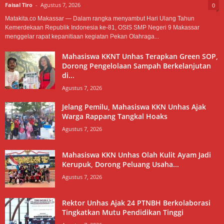
Faisal Tiro
-
Agustus 7, 2026
0
Matakita.co Makassar — Dalam rangka menyambut Hari Ulang Tahun
Kemerdekaan Republik Indonesia ke-81, OSIS SMP Negeri 9 Makassar
menggelar rapat kepanitiaan kegiatan Pekan Olahraga...
Mahasiswa KKNT Unhas Terapkan Green SOP,
Dorong Pengelolaan Sampah Berkelanjutan
di...
Agustus 7, 2026
Jelang Pemilu, Mahasiswa KKN Unhas Ajak
Warga Rappang Tangkal Hoaks
Agustus 7, 2026
Mahasiswa KKN Unhas Olah Kulit Ayam Jadi
Kerupuk, Dorong Peluang Usaha...
Agustus 7, 2026
Rektor Unhas Ajak 24 PTNBH Berkolaborasi
Tingkatkan Mutu Pendidikan Tinggi