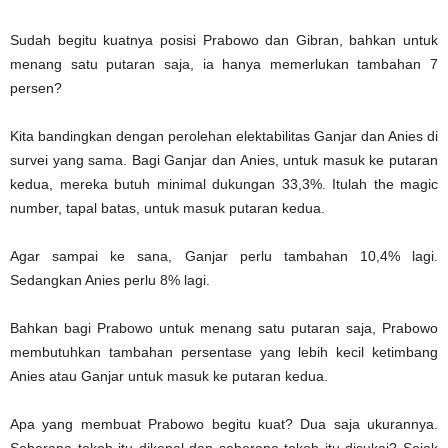
Sudah begitu kuatnya posisi Prabowo dan Gibran, bahkan untuk
menang satu putaran saja, ia hanya memerlukan tambahan 7
persen?
Kita bandingkan dengan perolehan elektabilitas Ganjar dan Anies di
survei yang sama. Bagi Ganjar dan Anies, untuk masuk ke putaran
kedua, mereka butuh minimal dukungan 33,3%. Itulah the magic
number, tapal batas, untuk masuk putaran kedua.
Agar sampai ke sana, Ganjar perlu tambahan 10,4% lagi.
Sedangkan Anies perlu 8% lagi.
Bahkan bagi Prabowo untuk menang satu putaran saja, Prabowo
membutuhkan tambahan persentase yang lebih kecil ketimbang
Anies atau Ganjar untuk masuk ke putaran kedua.
Apa yang membuat Prabowo begitu kuat? Dua saja ukurannya.