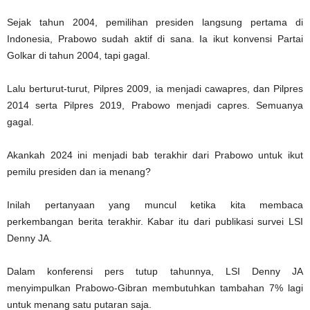
Sejak tahun 2004, pemilihan presiden langsung pertama di
Indonesia, Prabowo sudah aktif di sana. Ia ikut konvensi Partai
Golkar di tahun 2004, tapi gagal.
Lalu berturut-turut, Pilpres 2009, ia menjadi cawapres, dan Pilpres
2014 serta Pilpres 2019, Prabowo menjadi capres. Semuanya
gagal.
Akankah 2024 ini menjadi bab terakhir dari Prabowo untuk ikut
pemilu presiden dan ia menang?
Inilah pertanyaan yang muncul ketika kita membaca
perkembangan berita terakhir. Kabar itu dari publikasi survei LSI
Denny JA.
Dalam konferensi pers tutup tahunnya, LSI Denny JA
menyimpulkan Prabowo-Gibran membutuhkan tambahan 7% lagi
untuk menang satu putaran saja.