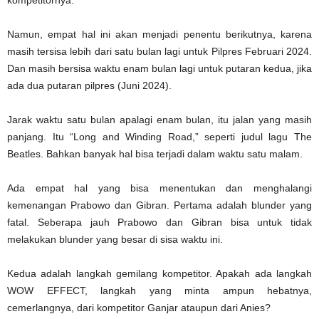
kompetitornya.
Namun, empat hal ini akan menjadi penentu berikutnya, karena
masih tersisa lebih dari satu bulan lagi untuk Pilpres Februari 2024.
Dan masih bersisa waktu enam bulan lagi untuk putaran kedua, jika
ada dua putaran pilpres (Juni 2024).
Jarak waktu satu bulan apalagi enam bulan, itu jalan yang masih
panjang. Itu “Long and Winding Road,” seperti judul lagu The
Beatles. Bahkan banyak hal bisa terjadi dalam waktu satu malam.
Ada empat hal yang bisa menentukan dan menghalangi
kemenangan Prabowo dan Gibran. Pertama adalah blunder yang
fatal. Seberapa jauh Prabowo dan Gibran bisa untuk tidak
melakukan blunder yang besar di sisa waktu ini.
Kedua adalah langkah gemilang kompetitor. Apakah ada langkah
WOW EFFECT, langkah yang minta ampun hebatnya,
cemerlangnya, dari kompetitor Ganjar ataupun dari Anies?