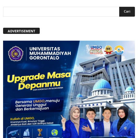
ADVERTISEMENT