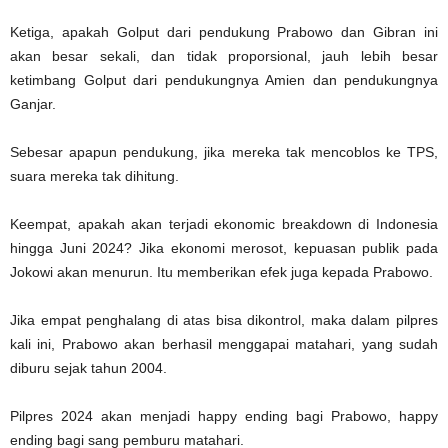
Ketiga, apakah Golput dari pendukung Prabowo dan Gibran ini
akan besar sekali, dan tidak proporsional, jauh lebih besar
ketimbang Golput dari pendukungnya Amien dan pendukungnya
Ganjar.
Sebesar apapun pendukung, jika mereka tak mencoblos ke TPS,
suara mereka tak dihitung.
Keempat, apakah akan terjadi ekonomic breakdown di Indonesia
hingga Juni 2024? Jika ekonomi merosot, kepuasan publik pada
Jokowi akan menurun. Itu memberikan efek juga kepada Prabowo.
Jika empat penghalang di atas bisa dikontrol, maka dalam pilpres
kali ini, Prabowo akan berhasil menggapai matahari, yang sudah
diburu sejak tahun 2004.
Pilpres 2024 akan menjadi happy ending bagi Prabowo, happy
ending bagi sang pemburu matahari.