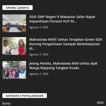
ARTIKEL LAINNYA
OSIS SMP Negeri 9 Makassar Gelar Rapat
Kepanitiaan Porseni HUT RI...
Agustus 7, 2026
Mahasiswa KKNT Unhas Terapkan Green SOP,
Dorong Pengelolaan Sampah Berkelanjutan
di...
Agustus 7, 2026
Jelang Pemilu, Mahasiswa KKN Unhas Ajak
Warga Rappang Tangkal Hoaks
Agustus 7, 2026
KATEGORI E POPULLARIZUAR
8830
Berita