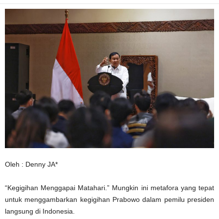
Oleh : Denny JA*
“Kegigihan Menggapai Matahari.” Mungkin ini metafora yang tepat
untuk menggambarkan kegigihan Prabowo dalam pemilu presiden
langsung di Indonesia.