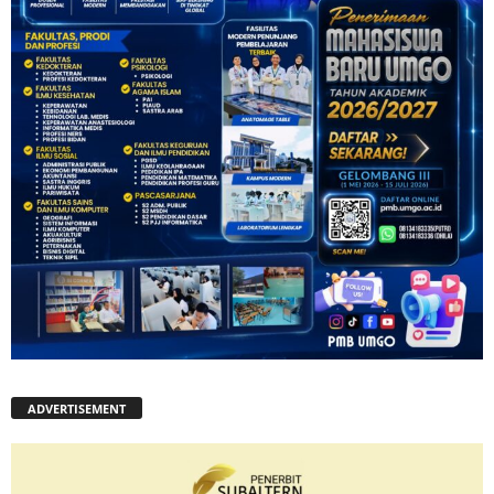
ADVERTISEMENT