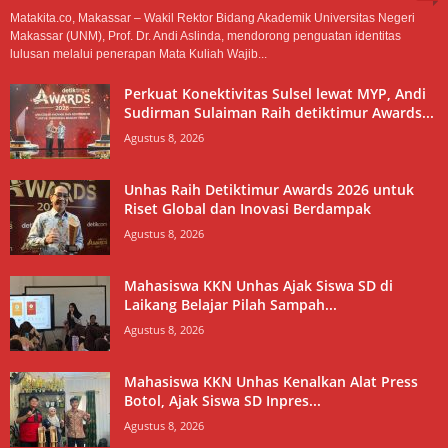
Matakita.co, Makassar – Wakil Rektor Bidang Akademik Universitas Negeri
Makassar (UNM), Prof. Dr. Andi Aslinda, mendorong penguatan identitas
lulusan melalui penerapan Mata Kuliah Wajib...
Perkuat Konektivitas Sulsel lewat MYP, Andi
Sudirman Sulaiman Raih detiktimur Awards...
Agustus 8, 2026
Unhas Raih Detiktimur Awards 2026 untuk
Riset Global dan Inovasi Berdampak
Agustus 8, 2026
Mahasiswa KKN Unhas Ajak Siswa SD di
Laikang Belajar Pilah Sampah...
Agustus 8, 2026
Mahasiswa KKN Unhas Kenalkan Alat Press
Botol, Ajak Siswa SD Inpres...
Agustus 8, 2026