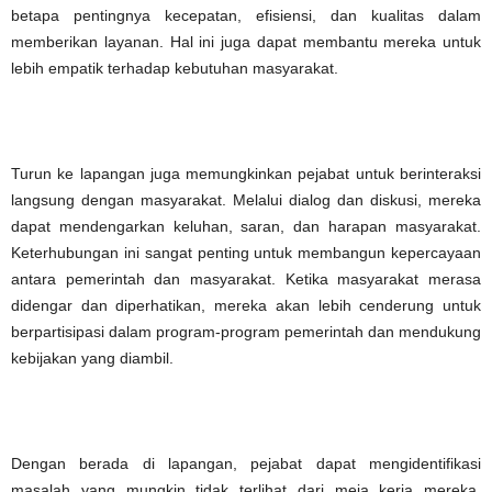
betapa pentingnya kecepatan, efisiensi, dan kualitas dalam
memberikan layanan. Hal ini juga dapat membantu mereka untuk
lebih empatik terhadap kebutuhan masyarakat.
Turun ke lapangan juga memungkinkan pejabat untuk berinteraksi
langsung dengan masyarakat. Melalui dialog dan diskusi, mereka
dapat mendengarkan keluhan, saran, dan harapan masyarakat.
Keterhubungan ini sangat penting untuk membangun kepercayaan
antara pemerintah dan masyarakat. Ketika masyarakat merasa
didengar dan diperhatikan, mereka akan lebih cenderung untuk
berpartisipasi dalam program-program pemerintah dan mendukung
kebijakan yang diambil.
Dengan berada di lapangan, pejabat dapat mengidentifikasi
masalah yang mungkin tidak terlihat dari meja kerja mereka.