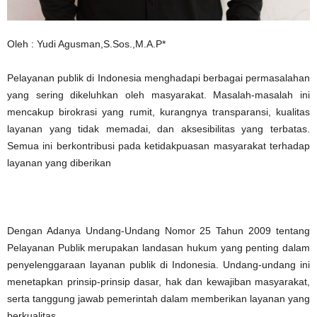
Oleh : Yudi Agusman,S.Sos.,M.A.P*
Pelayanan publik di Indonesia menghadapi berbagai permasalahan
yang sering dikeluhkan oleh masyarakat. Masalah-masalah ini
mencakup birokrasi yang rumit, kurangnya transparansi, kualitas
layanan yang tidak memadai, dan aksesibilitas yang terbatas.
Semua ini berkontribusi pada ketidakpuasan masyarakat terhadap
layanan yang diberikan
Dengan Adanya Undang-Undang Nomor 25 Tahun 2009 tentang
Pelayanan Publik merupakan landasan hukum yang penting dalam
penyelenggaraan layanan publik di Indonesia. Undang-undang ini
menetapkan prinsip-prinsip dasar, hak dan kewajiban masyarakat,
serta tanggung jawab pemerintah dalam memberikan layanan yang
berkualitas.