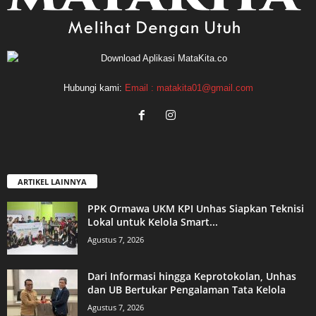
Hubungi kami:
Email : matakita01@gmail.com
ARTIKEL LAINNYA
PPK Ormawa UKM KPI Unhas Siapkan Teknisi
Lokal untuk Kelola Smart...
Agustus 7, 2026
Dari Informasi hingga Keprotokolan, Unhas
dan UB Bertukar Pengalaman Tata Kelola
Agustus 7, 2026