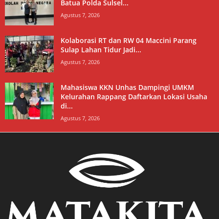
Batua Polda Sulsel...
Agustus 7, 2026
Kolaborasi RT dan RW 04 Maccini Parang
Sulap Lahan Tidur Jadi...
Agustus 7, 2026
Mahasiswa KKN Unhas Dampingi UMKM
Kelurahan Rappang Daftarkan Lokasi Usaha
di...
Agustus 7, 2026