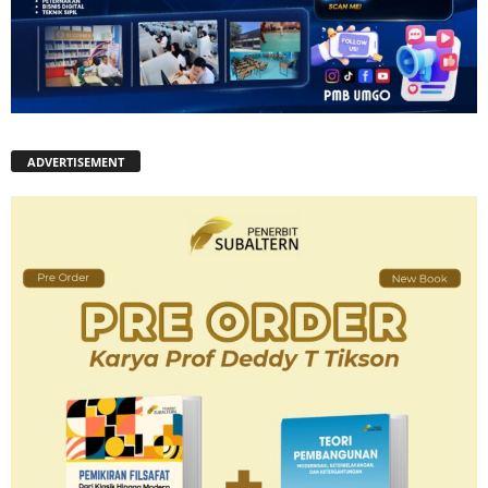
ADVERTISEMENT