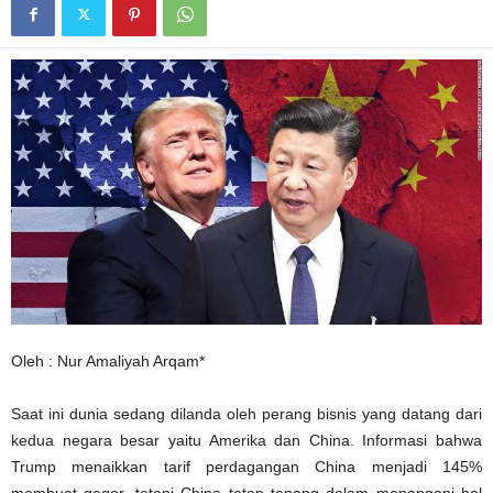
Oleh : Nur Amaliyah Arqam*
Saat ini dunia sedang dilanda oleh perang bisnis yang datang dari
kedua negara besar yaitu Amerika dan China. Informasi bahwa
Trump menaikkan tarif perdagangan China menjadi 145%