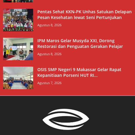
Pentas Sehat KKN-PK Unhas Satukan Delapan
Pesan Kesehatan lewat Seni Pertunjukan
Agustus 8, 2026
IPM Maros Gelar Musyda XXI, Dorong
Restorasi dan Penguatan Gerakan Pelajar
Agustus 8, 2026
OSIS SMP Negeri 9 Makassar Gelar Rapat
Kepanitiaan Porseni HUT RI...
Agustus 7, 2026