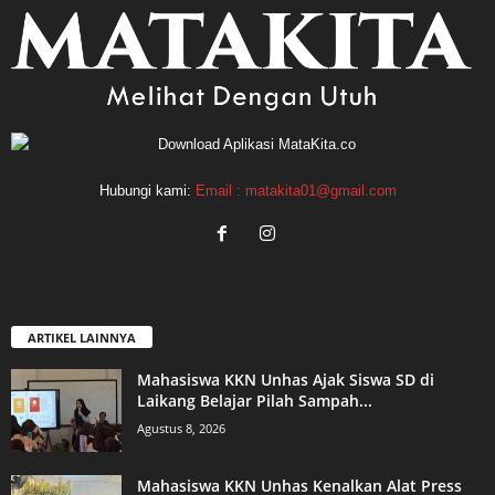
Hubungi kami:
Email : matakita01@gmail.com
ARTIKEL LAINNYA
Mahasiswa KKN Unhas Ajak Siswa SD di
Laikang Belajar Pilah Sampah...
Agustus 8, 2026
Mahasiswa KKN Unhas Kenalkan Alat Press