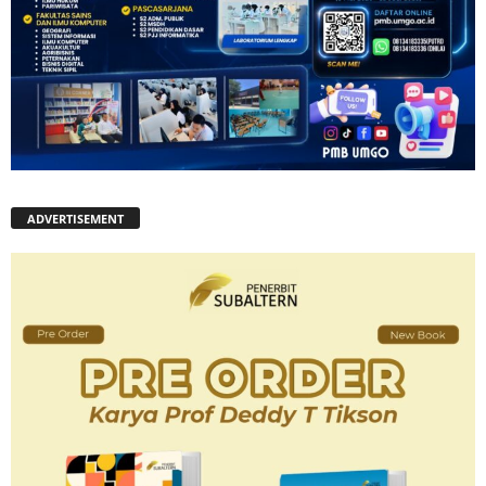
ADVERTISEMENT