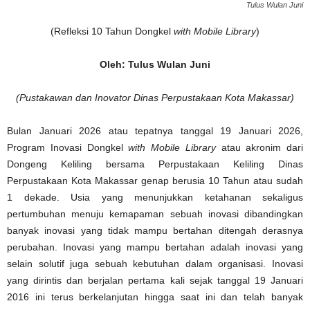
Tulus Wulan Juni
(Refleksi 10 Tahun Dongkel
with Mobile Library
)
Oleh: Tulus Wulan Juni
(Pustakawan dan Inovator Dinas Perpustakaan Kota Makassar)
Bulan Januari 2026 atau tepatnya tanggal 19 Januari 2026,
Program Inovasi Dongkel
with Mobile Library
atau akronim dari
Dongeng Keliling bersama Perpustakaan Keliling Dinas
Perpustakaan Kota Makassar genap berusia 10 Tahun atau sudah
1 dekade. Usia yang menunjukkan ketahanan sekaligus
pertumbuhan menuju kemapaman sebuah inovasi dibandingkan
banyak inovasi yang tidak mampu bertahan ditengah derasnya
perubahan. Inovasi yang mampu bertahan adalah inovasi yang
selain solutif juga sebuah kebutuhan dalam organisasi. Inovasi
yang dirintis dan berjalan pertama kali sejak tanggal 19 Januari
2016 ini terus berkelanjutan hingga saat ini dan telah banyak