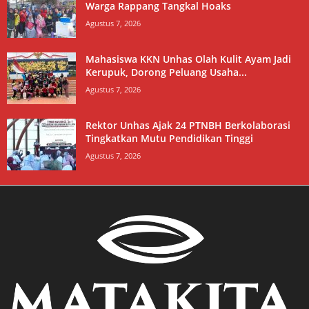
Warga Rappang Tangkal Hoaks
Agustus 7, 2026
Mahasiswa KKN Unhas Olah Kulit Ayam Jadi
Kerupuk, Dorong Peluang Usaha...
Agustus 7, 2026
Rektor Unhas Ajak 24 PTNBH Berkolaborasi
Tingkatkan Mutu Pendidikan Tinggi
Agustus 7, 2026