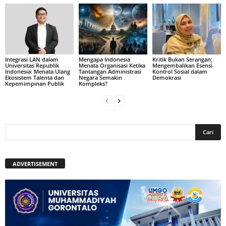
Integrasi LAN dalam
Mengapa Indonesia
Kritik Bukan Serangan;
Universitas Republik
Menata Organisasi Ketika
Mengembalikan Esensi
Indonesia: Menata Ulang
Tantangan Administrasi
Kontrol Sosial dalam
Ekosistem Talenta dan
Negara Semakin
Demokrasi
Kepemimpinan Publik
Kompleks?
ADVERTISEMENT