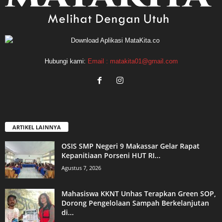
Hubungi kami:
Email : matakita01@gmail.com
ARTIKEL LAINNYA
OSIS SMP Negeri 9 Makassar Gelar Rapat
Kepanitiaan Porseni HUT RI...
Agustus 7, 2026
Mahasiswa KKNT Unhas Terapkan Green SOP,
Dorong Pengelolaan Sampah Berkelanjutan
di...