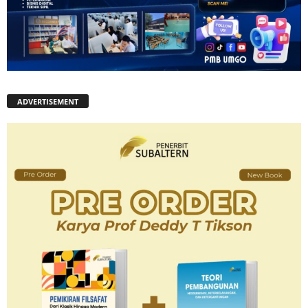
ADVERTISEMENT