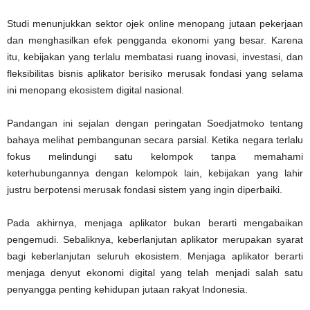
Studi menunjukkan sektor ojek online menopang jutaan pekerjaan
dan menghasilkan efek pengganda ekonomi yang besar. Karena
itu, kebijakan yang terlalu membatasi ruang inovasi, investasi, dan
fleksibilitas bisnis aplikator berisiko merusak fondasi yang selama
ini menopang ekosistem digital nasional.
Pandangan ini sejalan dengan peringatan Soedjatmoko tentang
bahaya melihat pembangunan secara parsial. Ketika negara terlalu
fokus melindungi satu kelompok tanpa memahami
keterhubungannya dengan kelompok lain, kebijakan yang lahir
justru berpotensi merusak fondasi sistem yang ingin diperbaiki.
Pada akhirnya, menjaga aplikator bukan berarti mengabaikan
pengemudi. Sebaliknya, keberlanjutan aplikator merupakan syarat
bagi keberlanjutan seluruh ekosistem. Menjaga aplikator berarti
menjaga denyut ekonomi digital yang telah menjadi salah satu
penyangga penting kehidupan jutaan rakyat Indonesia.