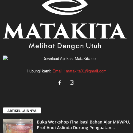
Hubungi kami:
Email : matakita01@gmail.com
ARTIKEL LAINNYA
Buka Workshop Finalisasi Bahan Ajar MKWPU,
Prof Andi Aslinda Dorong Penguatan...