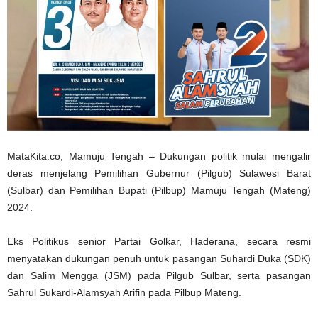
MataKita.co, Mamuju Tengah – Dukungan politik mulai mengalir
deras menjelang Pemilihan Gubernur (Pilgub) Sulawesi Barat
(Sulbar) dan Pemilihan Bupati (Pilbup) Mamuju Tengah (Mateng)
2024.
Eks Politikus senior Partai Golkar, Haderana, secara resmi
menyatakan dukungan penuh untuk pasangan Suhardi Duka (SDK)
dan Salim Mengga (JSM) pada Pilgub Sulbar, serta pasangan
Sahrul Sukardi-Alamsyah Arifin pada Pilbup Mateng.