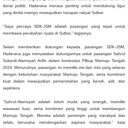
dunia politik, Haderana merasa penting untuk mendukung figur
yang dinilai mampu mewujudkan harapan rakyat Sulbar.
“Saya percaya SDK-JSM adalah pasangan yang tepat untuk
membawa perubahan nyata di Sulbar,” tegasnya.
Selain memberikan dukungan kepada pasangan SDK-JSM,
Haderana juga menyatakan dukungannya untuk pasangan Sahrul
Sukardi-Alamsyah Arifin dalam kontestasi Pilbup Mamuju Tengah
2024. Menurutnya, pasangan ini memiliki visi dan misi yang selaras
dengan kebutuhan masyarakat Mamuju Tengah, serta komitmen
kuat dalam mewujudkan pemerintahan yang bersih, adil, dan
sejahtera.
“Sahrul-Alamsyah adalah tokoh muda yang energik, memiliki
wawasan luas, serta komitmen yang tinggi untuk membangun
Mamuju Tengah. Mereka adalah pemimpin yang merakyat dan
selalu berusaha mendengarkan aspirasi masyarakat,” kata