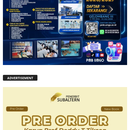
ADVERTISEMENT