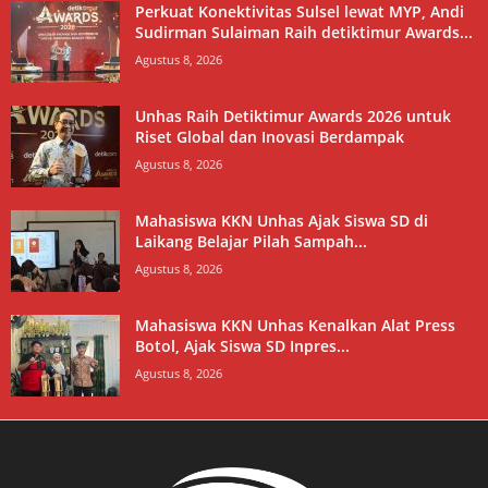
Perkuat Konektivitas Sulsel lewat MYP, Andi
Sudirman Sulaiman Raih detiktimur Awards...
Agustus 8, 2026
Unhas Raih Detiktimur Awards 2026 untuk
Riset Global dan Inovasi Berdampak
Agustus 8, 2026
Mahasiswa KKN Unhas Ajak Siswa SD di
Laikang Belajar Pilah Sampah...
Agustus 8, 2026
Mahasiswa KKN Unhas Kenalkan Alat Press
Botol, Ajak Siswa SD Inpres...
Agustus 8, 2026