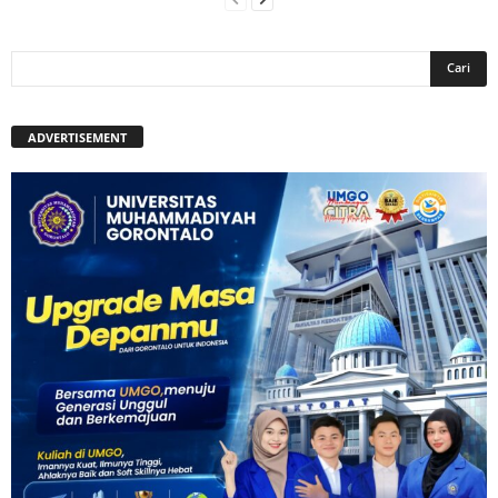
ADVERTISEMENT