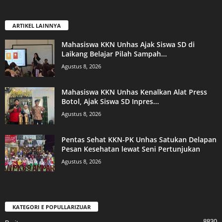
ARTIKEL LAINNYA
Mahasiswa KKN Unhas Ajak Siswa SD di
Laikang Belajar Pilah Sampah...
Agustus 8, 2026
Mahasiswa KKN Unhas Kenalkan Alat Press
Botol, Ajak Siswa SD Inpres...
Agustus 8, 2026
Pentas Sehat KKN-PK Unhas Satukan Delapan
Pesan Kesehatan lewat Seni Pertunjukan
Agustus 8, 2026
KATEGORI E POPULLARIZUAR
8830