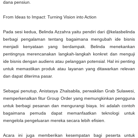
dana pensiun.
From Ideas to Impact: Turning Vision into Action
Pada sesi kedua, Belinda Azzahra yaitu pendiri dari @kelasbelinda
berbagi pengalaman tentang bagaimana mengubah ide bisnis
menjadi kenyataan yang berdampak. Belinda menekankan
pentingnya merencanakan langkah-langkah konkret dan menguji
ide bisnis dengan audiens atau pelanggan potensial. Hal ini penting
untuk memastikan produk atau layanan yang ditawarkan relevan
dan dapat diterima pasar.
Sebagai penutup, Anistasya Zhalsabila, perwakilan Grab Sulawesi,
memperkenalkan fitur Group Order yang memungkinkan pengguna
untuk berbagi pesanan dan mengurangi biaya. Ini adalah contoh
bagaimana pemuda dapat memanfaatkan teknologi untuk
mengelola pengeluaran mereka secara lebih efisien.
Acara ini juga memberikan kesempatan bagi peserta untuk