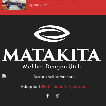
Agustus 7, 2026
Hubungi kami:
Email : matakita01@gmail.com