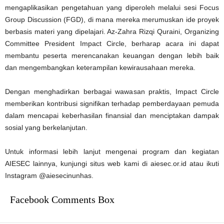
mengaplikasikan pengetahuan yang diperoleh melalui sesi Focus
Group Discussion (FGD), di mana mereka merumuskan ide proyek
berbasis materi yang dipelajari. Az-Zahra Rizqi Quraini, Organizing
Committee President Impact Circle, berharap acara ini dapat
membantu peserta merencanakan keuangan dengan lebih baik
dan mengembangkan keterampilan kewirausahaan mereka.
Dengan menghadirkan berbagai wawasan praktis, Impact Circle
memberikan kontribusi signifikan terhadap pemberdayaan pemuda
dalam mencapai keberhasilan finansial dan menciptakan dampak
sosial yang berkelanjutan.
Untuk informasi lebih lanjut mengenai program dan kegiatan
AIESEC lainnya, kunjungi situs web kami di aiesec.or.id atau ikuti
Instagram @aiesecinunhas.
Facebook Comments Box