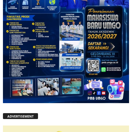
ADVERTISEMENT