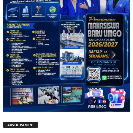
ADVERTISEMENT