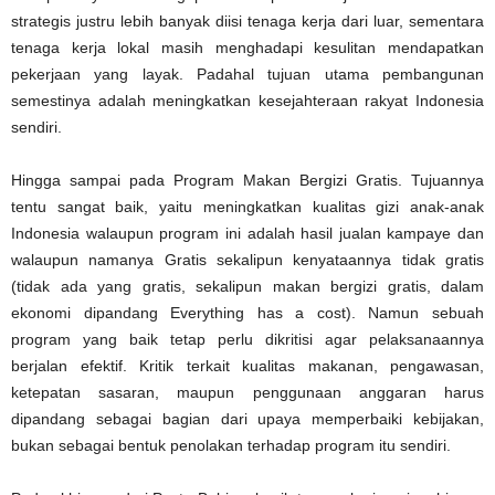
strategis justru lebih banyak diisi tenaga kerja dari luar, sementara
tenaga kerja lokal masih menghadapi kesulitan mendapatkan
pekerjaan yang layak. Padahal tujuan utama pembangunan
semestinya adalah meningkatkan kesejahteraan rakyat Indonesia
sendiri.
Hingga sampai pada Program Makan Bergizi Gratis. Tujuannya
tentu sangat baik, yaitu meningkatkan kualitas gizi anak-anak
Indonesia walaupun program ini adalah hasil jualan kampaye dan
walaupun namanya Gratis sekalipun kenyataannya tidak gratis
(tidak ada yang gratis, sekalipun makan bergizi gratis, dalam
ekonomi dipandang Everything has a cost). Namun sebuah
program yang baik tetap perlu dikritisi agar pelaksanaannya
berjalan efektif. Kritik terkait kualitas makanan, pengawasan,
ketepatan sasaran, maupun penggunaan anggaran harus
dipandang sebagai bagian dari upaya memperbaiki kebijakan,
bukan sebagai bentuk penolakan terhadap program itu sendiri.