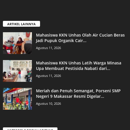
ARTIKEL LAINNYA
Mahasiswa KKN Unhas Olah Air Cucian Beras
Jadi Pupuk Organik Cair...
Agustus 11, 2026
Mahasiswa KKN Unhas Latih Warga Minasa
Upa Membuat Pestisida Nabati dari...
Agustus 11, 2026
Meriah dan Penuh Semangat, Porseni SMP
Negeri 9 Makassar Resmi Digelar...
Agustus 10, 2026