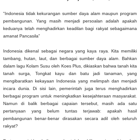
“Indonesia tidak kekurangan sumber daya alam maupun program
pembangunan. Yang masih menjadi persoalan adalah apakah
keduanya telah menghadirkan keadilan bagi rakyat sebagaimana
amanat Pancasila”
Indonesia dikenal sebagai negara yang kaya raya. Kita memiliki
tambang, hutan, laut, dan berbagai sumber daya alam. Bahkan
dalam lagu Kolam Susu oleh Koes Plus, dikiaskan bahwa tanah kita
tanah surga, Tongkat kayu dan batu jadi tanaman, yang
mengibaratkan kekayaan Indonesia yang melimpah dan menjadi
incara dunia. Di sisi lain, pemerintah juga terus menghadirkan
berbagai program untuk meningkatkan kesejahteraan masyarakat.
Namun di balik berbagai capaian tersebut, masih ada satu
pertanyaan yang belum tuntas terjawab: apakah hasil
pembangunan benar-benar dirasakan secara adil oleh seluruh
rakyat?