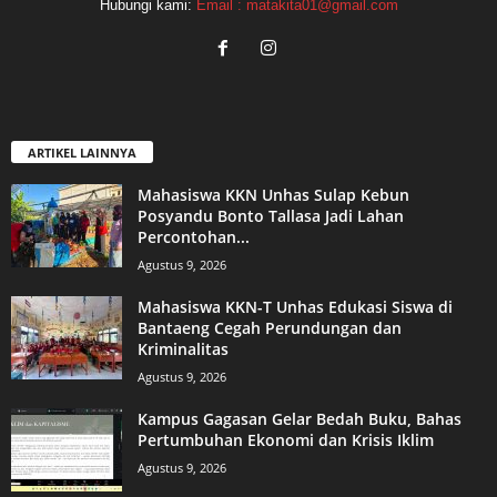
Hubungi kami:
Email : matakita01@gmail.com
ARTIKEL LAINNYA
Mahasiswa KKN Unhas Sulap Kebun
Posyandu Bonto Tallasa Jadi Lahan
Percontohan...
Agustus 9, 2026
Mahasiswa KKN-T Unhas Edukasi Siswa di
Bantaeng Cegah Perundungan dan
Kriminalitas
Agustus 9, 2026
Kampus Gagasan Gelar Bedah Buku, Bahas
Pertumbuhan Ekonomi dan Krisis Iklim
Agustus 9, 2026