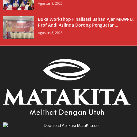
Agustus 9, 2026
Buka Workshop Finalisasi Bahan Ajar MKWPU,
Prof Andi Aslinda Dorong Penguatan...
Agustus 8, 2026