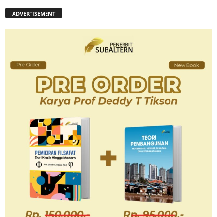
ADVERTISEMENT