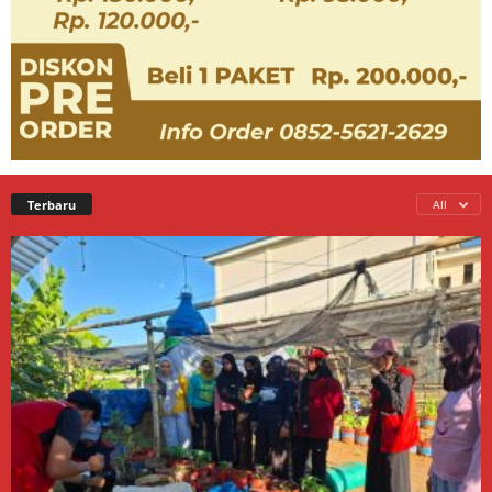
Terbaru
All