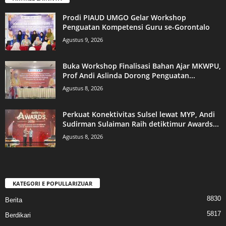
Prodi PIAUD UMGO Gelar Workshop
Penguatan Kompetensi Guru se-Gorontalo
Agustus 9, 2026
Buka Workshop Finalisasi Bahan Ajar MKWPU,
Prof Andi Aslinda Dorong Penguatan...
Agustus 8, 2026
Perkuat Konektivitas Sulsel lewat MYP, Andi
Sudirman Sulaiman Raih detiktimur Awards...
Agustus 8, 2026
KATEGORI E POPULLARIZUAR
8830
Berita
5817
Berdikari