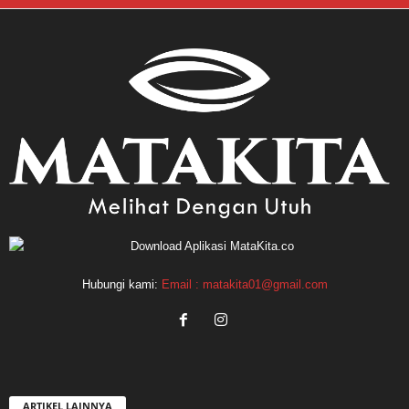
Hubungi kami:
Email : matakita01@gmail.com
ARTIKEL LAINNYA