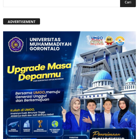
ADVERTISEMENT