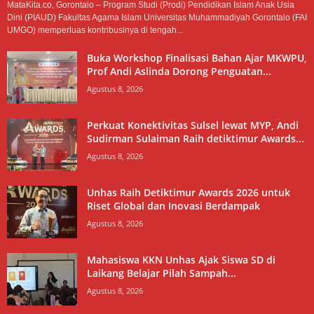
MataKita.co, Gorontalo – Program Studi (Prodi) Pendidikan Islam Anak Usia
Dini (PIAUD) Fakultas Agama Islam Universitas Muhammadiyah Gorontalo (FAI
UMGO) memperluas kontribusinya di tengah...
Buka Workshop Finalisasi Bahan Ajar MKWPU,
Prof Andi Aslinda Dorong Penguatan...
Agustus 8, 2026
Perkuat Konektivitas Sulsel lewat MYP, Andi
Sudirman Sulaiman Raih detiktimur Awards...
Agustus 8, 2026
Unhas Raih Detiktimur Awards 2026 untuk
Riset Global dan Inovasi Berdampak
Agustus 8, 2026
Mahasiswa KKN Unhas Ajak Siswa SD di
Laikang Belajar Pilah Sampah...
Agustus 8, 2026