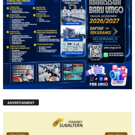
ADVERTISEMENT