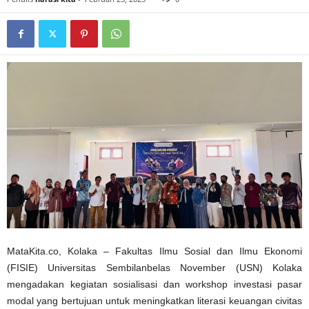
MataKita.co, Kolaka – Fakultas Ilmu Sosial dan Ilmu Ekonomi
(FISIE) Universitas Sembilanbelas November (USN) Kolaka
mengadakan kegiatan sosialisasi dan workshop investasi pasar
modal yang bertujuan untuk meningkatkan literasi keuangan civitas