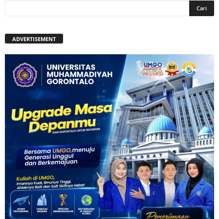
ADVERTISEMENT