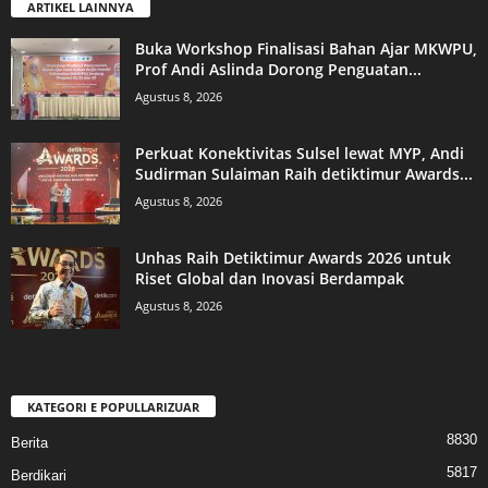
ARTIKEL LAINNYA
Buka Workshop Finalisasi Bahan Ajar MKWPU,
Prof Andi Aslinda Dorong Penguatan...
Agustus 8, 2026
Perkuat Konektivitas Sulsel lewat MYP, Andi
Sudirman Sulaiman Raih detiktimur Awards...
Agustus 8, 2026
Unhas Raih Detiktimur Awards 2026 untuk
Riset Global dan Inovasi Berdampak
Agustus 8, 2026
KATEGORI E POPULLARIZUAR
8830
Berita
5817
Berdikari