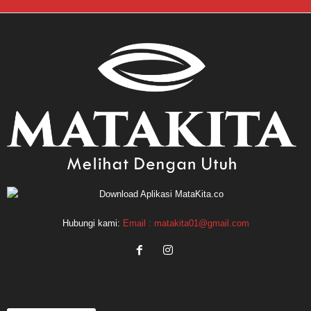
Hubungi kami:
Email : matakita01@gmail.com