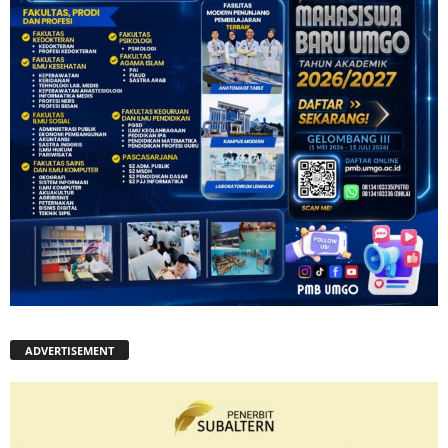
ADVERTISEMENT