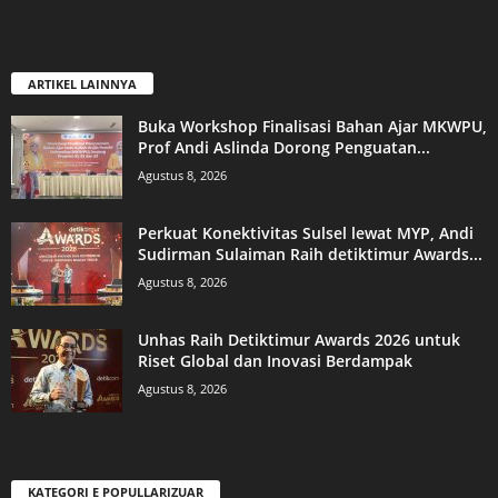
ARTIKEL LAINNYA
Buka Workshop Finalisasi Bahan Ajar MKWPU,
Prof Andi Aslinda Dorong Penguatan...
Agustus 8, 2026
Perkuat Konektivitas Sulsel lewat MYP, Andi
Sudirman Sulaiman Raih detiktimur Awards...
Agustus 8, 2026
Unhas Raih Detiktimur Awards 2026 untuk
Riset Global dan Inovasi Berdampak
Agustus 8, 2026
KATEGORI E POPULLARIZUAR