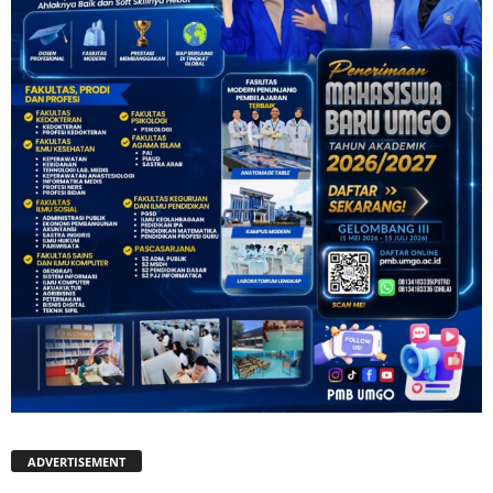
ADVERTISEMENT