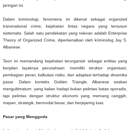
jaringan ini.
Dalam kriminologi, fenomena ini dikenal sebagai organized
transnational crime, kejahatan lintas negara yang tersusun
sistematis. Salah satu pendekatan yang relevan adalah Enterprise
Theory of Organized Crime, diperkenalkan oleh kriminolog Jay S.
Albanese.
Teori ini memandang kejahatan terorganisir sebagai entitas yang
berjalan layaknya perusahaan: memiliki struktur organisasi,
pembagian peran, kalkulasi risiko, dan adaptasi terhadap dinamika
pasar. Dalam konteks Golden Triangle, Albanese seakan
mengultimatum: yang kalian hadapi bukan pelintas batas sporadis,
tapi pelintas dengan struktur ekonomi yang memang canggih,
mapan, strategik, bermodal besar, dan berjejaring luas.
Pasar yang Menggoda