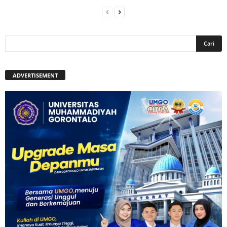
ADVERTISEMENT