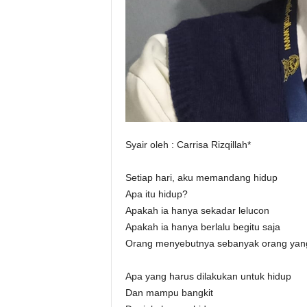
Syair oleh : Carrisa Rizqillah*
Setiap hari, aku memandang hidup
Apa itu hidup?
Apakah ia hanya sekadar lelucon
Apakah ia hanya berlalu begitu saja
Orang menyebutnya sebanyak orang yang
Apa yang harus dilakukan untuk hidup
Dan mampu bangkit