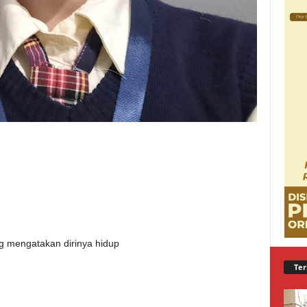
 mengatakan dirinya hidup
Ter