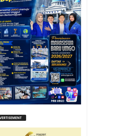
VERTISEMENT