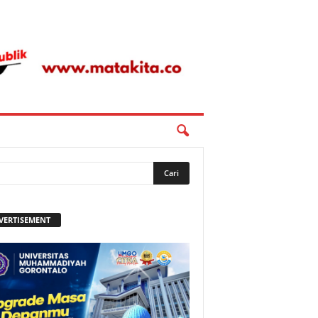
VERTISEMENT