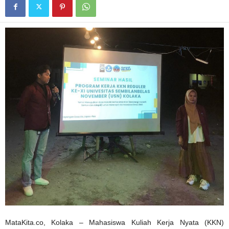
MataKita.co, Kolaka – Mahasiswa Kuliah Kerja Nyata (KKN)