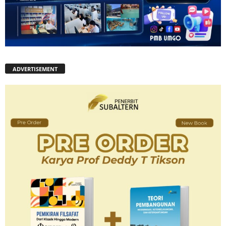
ADVERTISEMENT