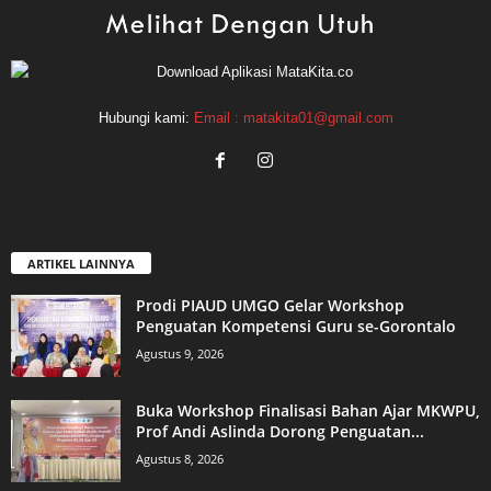
Hubungi kami:
Email : matakita01@gmail.com
ARTIKEL LAINNYA
Prodi PIAUD UMGO Gelar Workshop
Penguatan Kompetensi Guru se-Gorontalo
Agustus 9, 2026
Buka Workshop Finalisasi Bahan Ajar MKWPU,
Prof Andi Aslinda Dorong Penguatan...
Agustus 8, 2026