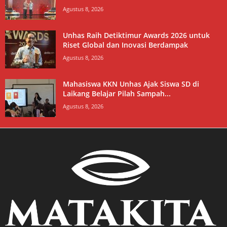
Agustus 8, 2026
Unhas Raih Detiktimur Awards 2026 untuk
Riset Global dan Inovasi Berdampak
Agustus 8, 2026
Mahasiswa KKN Unhas Ajak Siswa SD di
Laikang Belajar Pilah Sampah...
Agustus 8, 2026