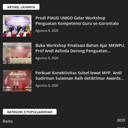
ARTIKEL LAINNYA
Prodi PIAUD UMGO Gelar Workshop
Penguatan Kompetensi Guru se-Gorontalo
Agustus 9, 2026
Buka Workshop Finalisasi Bahan Ajar MKWPU,
Prof Andi Aslinda Dorong Penguatan...
Agustus 8, 2026
Perkuat Konektivitas Sulsel lewat MYP, Andi
Sudirman Sulaiman Raih detiktimur Awards...
Agustus 8, 2026
KATEGORI E POPULLARIZUAR
8830
Berita