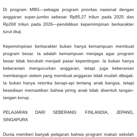
Di program MBG—sebagai program prioritas nasional dengan
anggaran super-jumbo sebesar Rp85,27 triliun pada 2025 dan
Rp268 triliun pada 2026—pendidikan kepemimpinan berkarakter
turut diuji.
Kepemimpinan berkarakter bukan hanya kemampuan membuat
program besar. Ia adalah kemampuan menjaga agar program
besar tidak berubah menjadi pasar kepentingan. Ia bukan hanya
keberanian mengucurkan anggaran, tetapi juga keberanian
membangun sistem yang membuat anggaran tidak mudah dibajak.
Ia bukan hanya retorika berapi-api tentang anak bangsa, tetapi
kesediaan memastikan bahwa piring anak tidak disentuh tangan-
tangan korup.
PELAJARAN DARI SEBERANG: FINLANDIA, JEPANG,
SINGAPURA
Dunia memberi banyak pelajaran bahwa program makan sekolah