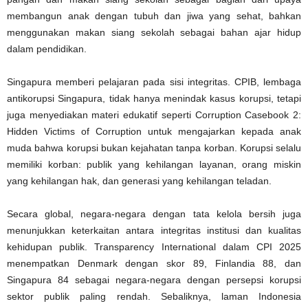
membangun anak dengan tubuh dan jiwa yang sehat, bahkan
menggunakan makan siang sekolah sebagai bahan ajar hidup
dalam pendidikan.
Singapura memberi pelajaran pada sisi integritas. CPIB, lembaga
antikorupsi Singapura, tidak hanya menindak kasus korupsi, tetapi
juga menyediakan materi edukatif seperti Corruption Casebook 2:
Hidden Victims of Corruption untuk mengajarkan kepada anak
muda bahwa korupsi bukan kejahatan tanpa korban. Korupsi selalu
memiliki korban: publik yang kehilangan layanan, orang miskin
yang kehilangan hak, dan generasi yang kehilangan teladan.
Secara global, negara-negara dengan tata kelola bersih juga
menunjukkan keterkaitan antara integritas institusi dan kualitas
kehidupan publik. Transparency International dalam CPI 2025
menempatkan Denmark dengan skor 89, Finlandia 88, dan
Singapura 84 sebagai negara-negara dengan persepsi korupsi
sektor publik paling rendah. Sebaliknya, laman Indonesia