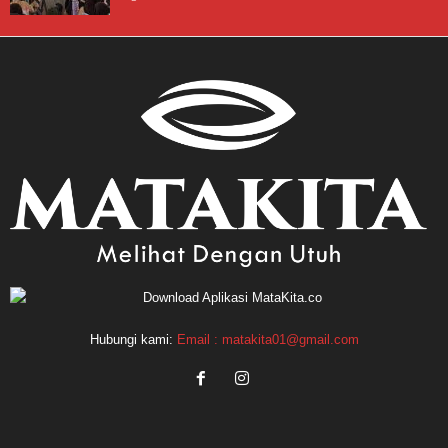
Hubungi kami:
Email : matakita01@gmail.com