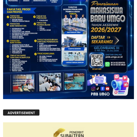
ADVERTISEMENT