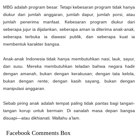
MBG adalah program besar. Tetapi kebesaran program tidak hanya
diukur dari jumlah anggaran, jumlah dapur, jumlah porsi, atau
jumlah penerima manfaat. Kebesaran program diukur dari
seberapa jujur ia dijalankan, seberapa aman ia diterima anak-anak,
seberapa terbuka ia diawasi publik, dan seberapa kuat ia
membentuk karakter bangsa.
Anak-anak Indonesia tidak hanya membutuhkan nasi, lauk, sayur,
dan susu. Mereka membutuhkan teladan bahwa negara hadir
dengan amanah, bukan dengan kerakusan; dengan tata kelola,
bukan dengan rente; dengan kasih sayang, bukan dengan
manipulasi anggaran.
Sebab piring anak adalah tempat paling tidak pantas bagi tangan-
tangan korup untuk bermain. Di sanalah masa depan bangsa
disuapi—atau dikhianati. Wallahu a’lam.
Facebook Comments Box