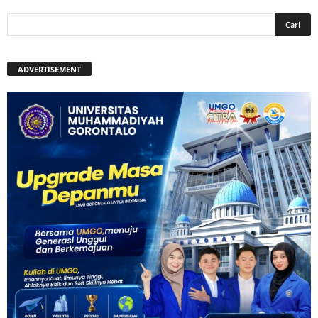
ADVERTISEMENT