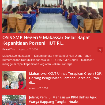
OSIS SMP Negeri 9 Makassar Gelar Rapat
Kepanitiaan Porseni HUT RI...
Faisal Tiro
-
Agustus 7, 2026
0
Matakita.co Makassar — Dalam rangka menyambut Hari Ulang Tahun
Kemerdekaan Republik Indonesia ke-81, OSIS SMP Negeri 9 Makassar
menggelar rapat kepanitiaan kegiatan Pekan Olahraga...
Mahasiswa KKNT Unhas Terapkan Green SOP,
Dorong Pengelolaan Sampah Berkelanjutan
di...
Agustus 7, 2026
Jelang Pemilu, Mahasiswa KKN Unhas Ajak
Warga Rappang Tangkal Hoaks