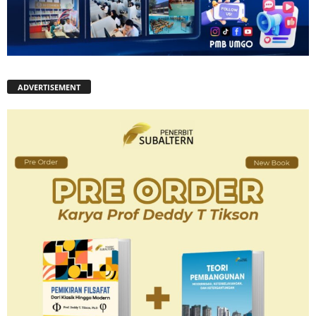
ADVERTISEMENT