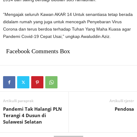
“Mengajak seluruh Kawan AKAR 14 Untuk senantiasa tetap berada
didalam rumah yang juga untuk mencegah Penyebaran Virus
Corona dan terus berdoa terhadap Tuhan Yang Maha Kuasa agar
Pandemi Covid-19 Cepat Usai,” ungkap Awaluddin Aziz.
Facebook Comments Box
Artikulli paraprak
Artikulli tjetër
Pandemi Tak Halangi PLN
Pendosa
Terangi 4 Dusun di
Sulawesi Selatan