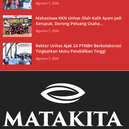
Agustus 7, 2026
Mahasiswa KKN Unhas Olah Kulit Ayam Jadi
Kerupuk, Dorong Peluang Usaha...
Agustus 7, 2026
Rektor Unhas Ajak 24 PTNBH Berkolaborasi
Tingkatkan Mutu Pendidikan Tinggi
Agustus 7, 2026