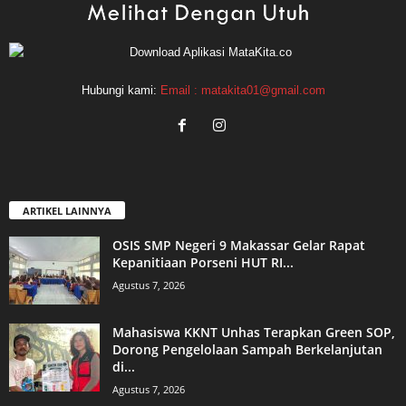
Hubungi kami:
Email : matakita01@gmail.com
ARTIKEL LAINNYA
OSIS SMP Negeri 9 Makassar Gelar Rapat
Kepanitiaan Porseni HUT RI...
Agustus 7, 2026
Mahasiswa KKNT Unhas Terapkan Green SOP,
Dorong Pengelolaan Sampah Berkelanjutan
di...
Agustus 7, 2026